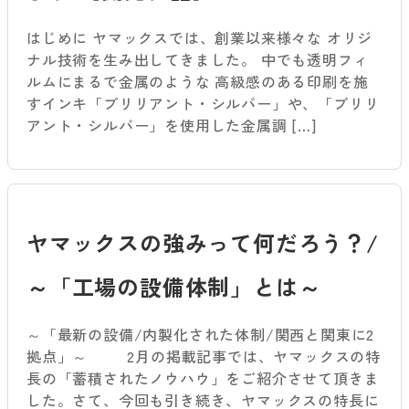
はじめに ヤマックスでは、創業以来様々な オリジ
ナル技術を生み出してきました。 中でも透明フィ
ルムにまるで金属のような 高級感のある印刷を施
すインキ「ブリリアント・シルバー」や、「ブリリ
アント・シルバー」を使用した金属調 […]
ヤマックスの強みって何だろう？/
～「工場の設備体制」とは～
～「最新の設備/内製化された体制/関西と関東に2
拠点」～ 2月の掲載記事では、ヤマックスの特
長の「蓄積されたノウハウ」をご紹介させて頂きま
した。さて、今回も引き続き、ヤマックスの特長に