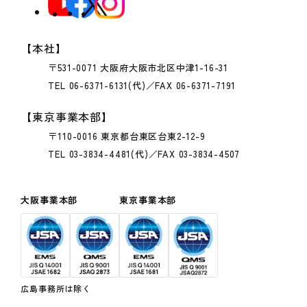
【本社】
〒531-0071 大阪府大阪市北区中津1-16-31
TEL 06-6371-6131(代)／FAX 06-6371-7191
【東京事業本部】
〒110-0016 東京都台東区台東2-12-9
TEL 03-3834-4481(代)／FAX 03-3834-4507
大阪事業本部
東京事業本部
広島事務所は除く