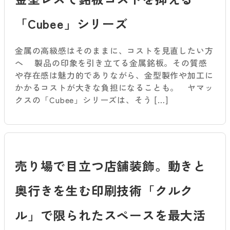
「Cubee」シリーズ
金属の高級感はそのままに、コストを見直したい方
へ 製品の印象を引き立てる金属銘板。その質感
や存在感は魅力的でありながら、金型製作や加工に
かかるコストが大きな負担になることも。 ヤマッ
クスの「Cubee」シリーズは、そう […]
売り場で目立つ店舗装飾。動きと
奥行きを生む印刷技術「クルク
ル」で限られたスペースを最大活