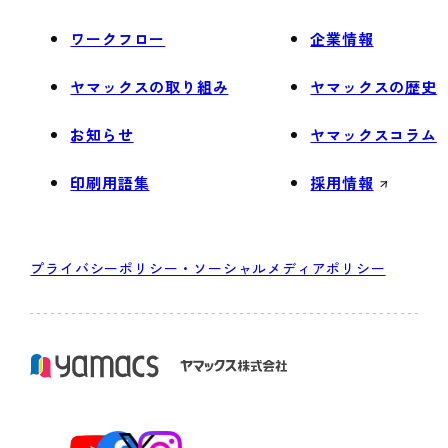
ワークフロー
企業情報
ヤマックスの取り組み
ヤマックスの歴史
お知らせ
ヤマックスコラム
印刷用語集
採用情報
プライバシーポリシー・ソーシャルメディアポリシー