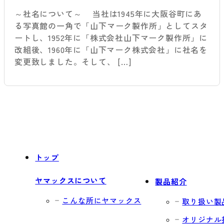
～社名について～ 当社は1945年に大阪谷町にあ
る写真館の一角で「山下マーク製作所」としてスタ
ートし、1952年に「株式会社山下マーク製作所」に
改組後、1960年に「山下マーク株式会社」に社名を
変更致しました。そして、 […]
トップ
ヤマックスについて
製品紹介
こんな所にヤマックス
取り扱い製
オリジナル