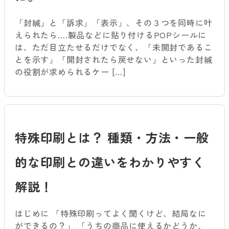
「封緘」と「訴求」「表示」、その３つを同時に叶
えられたら….製品などに貼り付けるPOPシールに
は、ただ目立たせるだけでなく、「未開封であるこ
とを示す」「開封されたら戻せない」といった封緘
の役割が求められるケー […]
特殊印刷とは？ 種類・方法・一般
的な印刷との違いをわかりやすく
解説！
はじめに 「特殊印刷ってよく聞くけど、結局なに
ができるの？」 「うちの商品に使えるかどうか、