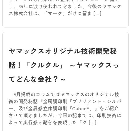
し、35年に渡り使われてきました。今後のヤマック
ス株式会社は、「マーク」だけに留ま […]
ヤマックスオリジナル技術開発秘
話！「クルクル」 ～ヤマックスっ
てどんな会社？～
9月掲載のコラムではヤマックスのオリジナル技
術の開発秘話『金属調印刷「ブリリアント・シルバ
ー」及び金属感立体調印刷「CubeeE」』をご紹介
させて頂きましたが、今回の記事では、印刷技術に
よって奥行感と動きを表現した「ク […]