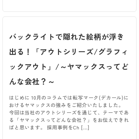
バックライトで隠れた絵柄が浮き
出る！「アウトシリーズ/グラフィ
ックアウト」/～ヤマックスってど
んな会社？～
はじめに 10月のコラムでは転写マーク(デカール)に
おけるヤマックスの強みをご紹介いたしました。
今回は当社のアウトシリーズを通じて、テーマであ
る「ヤマックスってどんな会社？」をお伝えできれ
ばと思います。 採用事例をCh […]