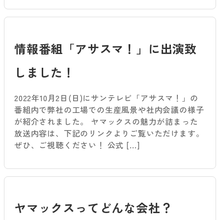
情報番組「アサスマ！」に出演致
しました！
2022年10月2日(日)にサンテレビ「アサスマ！」の
番組内で弊社の工場での生産風景や社内会議の様子
が紹介されました。 ヤマックスの魅力が詰まった
放送内容は、下記のリンクよりご覧いただけます。
ぜひ、ご視聴ください！ 公式 […]
ヤマックスってどんな会社？