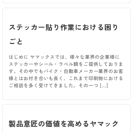
ステッカー貼り作業における困り
ごと
はじめに ヤマックスでは、様々な業界の企業様に
ステッカーやシール・ラベル類をご提供しておりま
す。その中でもバイク・自動車メーカー業界のお客
様とはお付き合いも長く、これまで印刷物における
ご相談を多く受けてきました。その一つ […]
製品意匠の価値を高めるヤマック