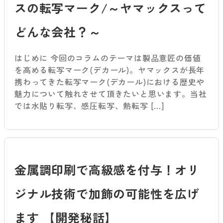
スの転写マーク/～ヤマックスって
どんな会社？～
はじめに 今回のコラムのテーマは製品意匠の価値
を高める転写マーク(デカール)。ヤマックスが長年
携わってきた転写マーク(デカール)における歴史や
魅力について触れさせて頂きたいと思います。当社
では水貼り転写、感圧転写、熱転写 […]
金属調印刷で高級感を付与！オリ
ジナル技術で加飾の可能性を広げ
ます 【開発秘話】