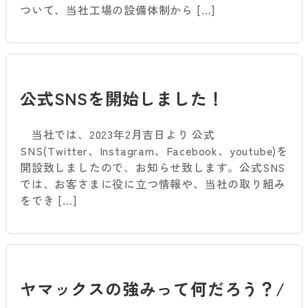
ついて、当社工場の設備体制から […]
公式SNSを開始しました！
当社では、2023年2月吉日より 公式
SNS(Twitter、Instagram、Facebook、youtube)を
開設致しましたので、お知らせ致します。公式SNS
では、お客さまに役に立つ情報や、当社の取り組み
をでき […]
ヤマックスの強みって何だろう？/