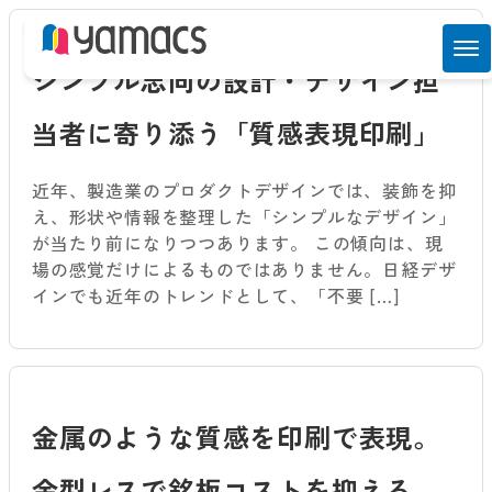
シンプル志向の設計・デザイン担
当者に寄り添う「質感表現印刷」
近年、製造業のプロダクトデザインでは、装飾を抑
え、形状や情報を整理した「シンプルなデザイン」
が当たり前になりつつあります。 この傾向は、現
場の感覚だけによるものではありません。日経デザ
インでも近年のトレンドとして、「不要 […]
金属のような質感を印刷で表現。
金型レスで銘板コストを抑える