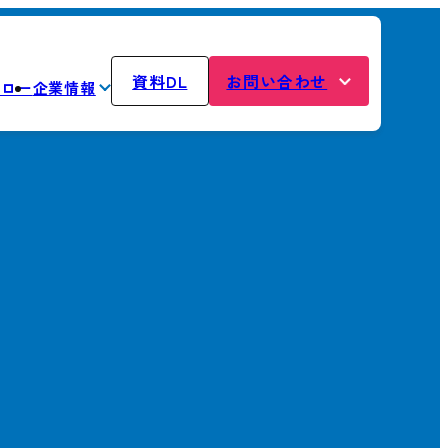
資料DL
お問い合わせ
フロー
企業情報