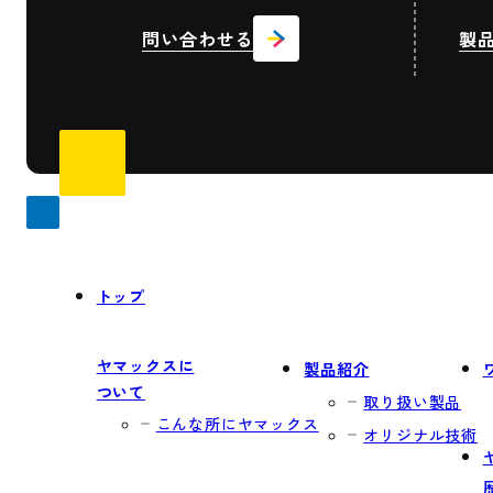
問い合わせる
製
トップ
ヤマックスに
製品紹介
ついて
取り扱い製品
こんな所にヤマックス
オリジナル技術