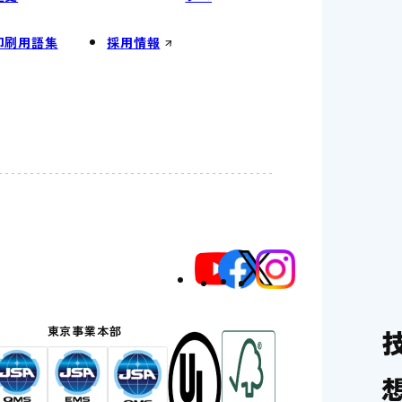
印刷用語集
採用情報
部
東京事業本部