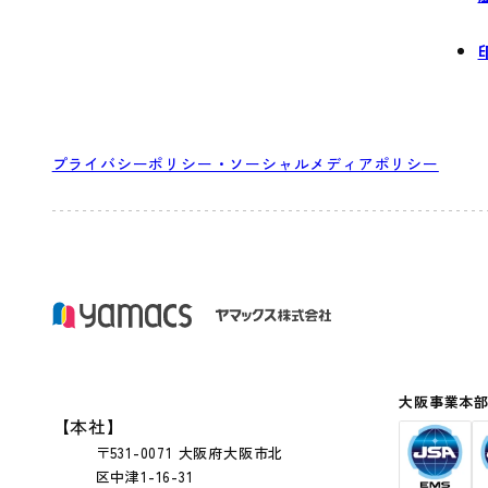
プライバシーポリシー・ソーシャルメディアポリシー
大阪事業本
【本社】
〒531-0071 大阪府大阪市北
区中津1-16-31