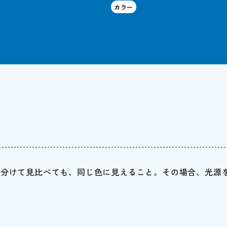
カラー
に分けて見比べても、同じ色に見えること。その場合、光源