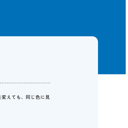
を変えても、同じ色に見