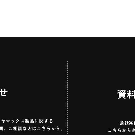
せ
資
ヤマックス製品に関する
会社案
問、ご相談などはこちらから。
こちらから