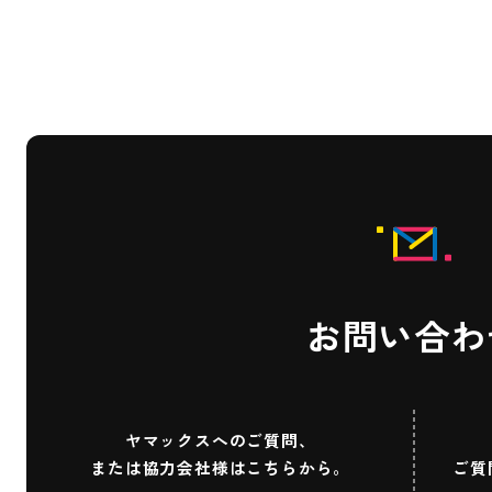
お問い合わ
ヤマックスへのご質問、
または協力会社様はこちらから。
ご質