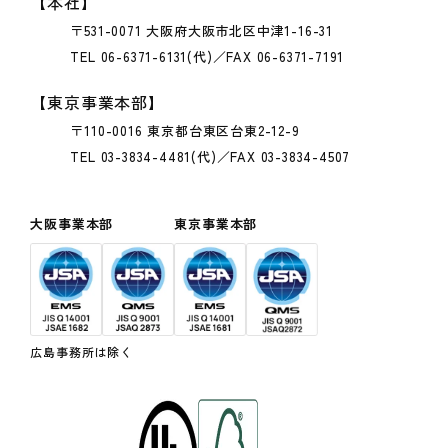
【本社】
〒531-0071 大阪府大阪市北区中津1-16-31
TEL 06-6371-6131(代)／FAX 06-6371-7191
【東京事業本部】
〒110-0016 東京都台東区台東2-12-9
TEL 03-3834-4481(代)／FAX 03-3834-4507
大阪事業本部
東京事業本部
広島事務所は除く