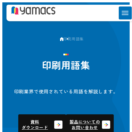
印刷用語集
印刷用語集
印刷業界で使用されている用語を解説します。
資料
製品についての
ダウンロード
お問い合わせ