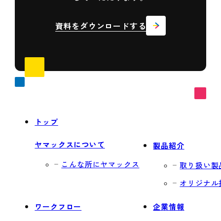
資料をダウンロードする
トップ
ヤマックスについて
製品紹介
こんな所にヤマックス
取り扱い製
オリジナル
ワークフロー
企業情報