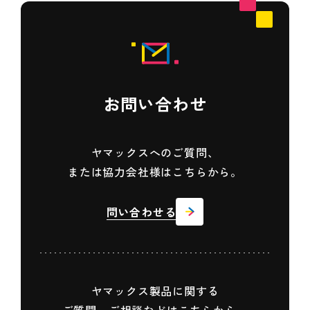
お問い合わせ
ヤマックスへのご質問、
または協力会社様はこちらから。
問い合わせる
ヤマックス製品に関する
ご質問、ご相談などはこちらから。