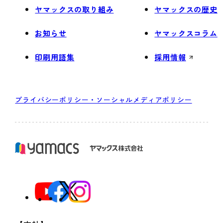
ヤマックスの取り組み
ヤマックスの歴史
お知らせ
ヤマックスコラム
印刷用語集
採用情報
プライバシーポリシー・ソーシャルメディアポリシー