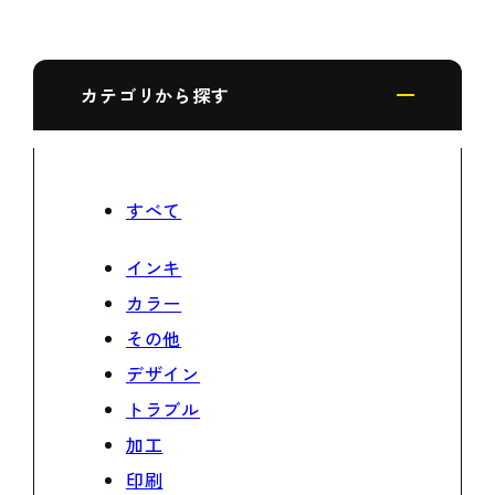
カテゴリから探す
すべて
インキ
カラー
その他
デザイン
トラブル
加工
印刷