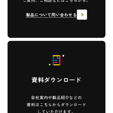
製品について問い合わせる
資料ダウンロード
会社案内や製品紹介などの
資料は
こちらからダウンロード
していただけます。