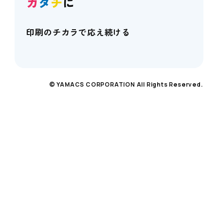
カ
タ
チ
に
印刷のチカラで応え続ける
© YAMACS CORPORATION All Rights Reserved.