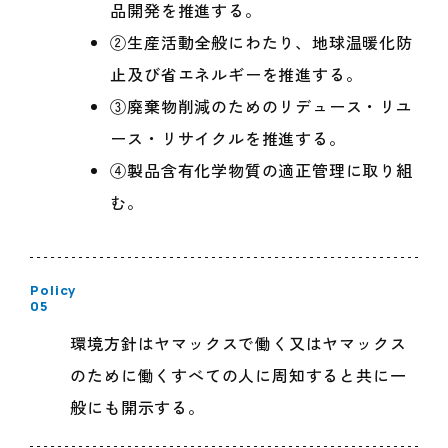
品開発を推進する。
②生産活動全般にわたり、地球温暖化防
止及び省エネルギーを推進する。
③廃棄物削減のためのリデュース・リユ
ース・リサイクルを推進する。
④製品含有化学物質の適正管理に取り組
む。
Policy
05
環境方針はヤマックスで働く又はヤマックス
のために働くすべての人に周知すると共に一
般にも開示する。