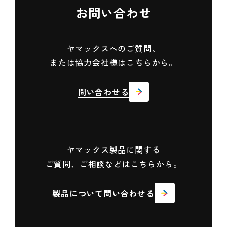
お問い合わせ
ヤマックスへのご質問、
または協力会社様はこちらから。
問い合わせる
ヤマックス製品に関する
ご質問、ご相談などはこちらから。
製品について問い合わせる