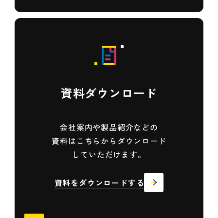
資料ダウンロード
会社案内や製品紹介などの
資料は
こちらからダウンロード
していただけます。
資料をダウンロードする