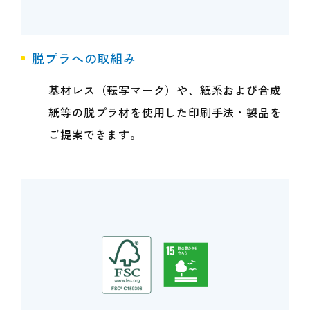
脱プラへの取組み
基材レス（転写マーク）や、紙系および合成
紙等の脱プラ材を使用した印刷手法・製品を
ご提案できます。