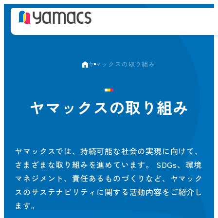
ヤマックスの取り組み
ヤマックスの取り組み
ヤマックスでは、持続可能な社会の実現に向けて、
さまざまな取り組みを進めています。 SDGs、環境
マネジメント、責任あるものづくりなど、ヤマック
スのサステナビリティに関する活動内容をご紹介し
ます。