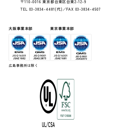
〒110-0016 東京都台東区台東2-12-9
TEL 03-3834-4481(代)／FAX 03-3834-4507
大阪事業本部
東京事業本部
広島事務所は除く