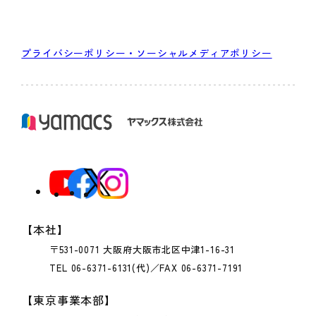
プライバシーポリシー・ソーシャルメディアポリシー
【本社】
〒531-0071 大阪府大阪市北区中津1-16-31
TEL 06-6371-6131(代)／FAX 06-6371-7191
【東京事業本部】