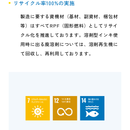
リサイクル率100%の実施
製造に要する資機材（基材、副資材、梱包材
等）はすべてRPF（固形燃料）としてリサイ
クル化を推進しております。溶剤型インキ使
用時に出る廃溶剤については、溶剤再生機に
て回収し、再利用しております。