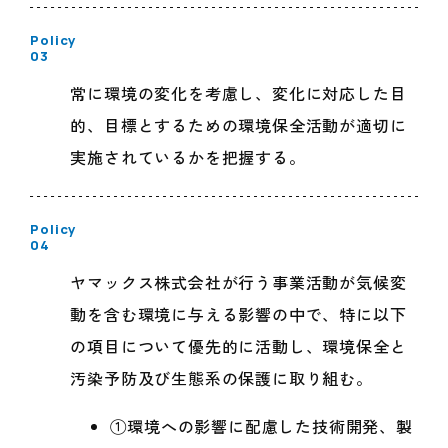
Policy
03
常に環境の変化を考慮し、変化に対応した目
的、目標とするための環境保全活動が適切に
実施されているかを把握する。
Policy
04
ヤマックス株式会社が行う事業活動が気候変
動を含む環境に与える影響の中で、特に以下
の項目について優先的に活動し、環境保全と
汚染予防及び生態系の保護に取り組む。
①環境への影響に配慮した技術開発、製