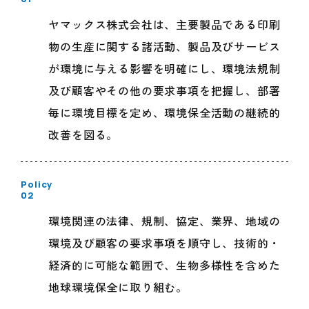
ヤマックス株式会社は、主要製品である印刷
物の生産に関する諸活動、製品及びサービス
が環境に与える影響を明確にし、環境法規制
及び顧客やその他の要求事項を把握し、部署
毎に環境目標を定め、環境保全活動の継続的
改善を図る。
Policy
02
環境関連の法律、規制、協定、業界、地域の
環境及び顧客の要求事項を順守し、技術的・
経済的に可能な範囲で、生物多様性を含めた
地球環境保全に取り組む。