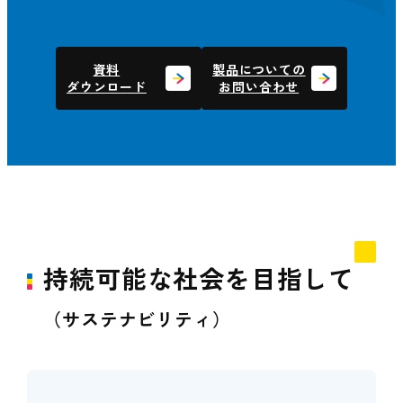
資料
製品についての
ダウンロード
お問い合わせ
持続可能な社会を目指して
（サステナビリティ）