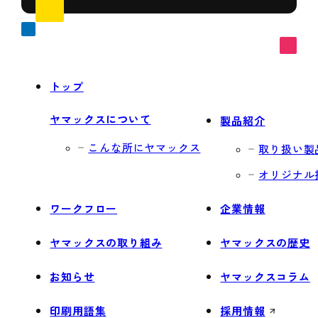
トップ
ヤマックスについて
製品紹介
こんな所にヤマックス
取り扱い製
オリジナル
ワークフロー
企業情報
ヤマックスの取り組み
ヤマックスの歴史
お知らせ
ヤマックスコラム
印刷用語集
採用情報