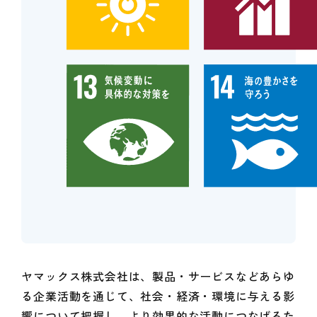
ヤマックス株式会社は、製品・サービスなどあらゆ
る企業活動を通じて、社会・経済・環境に与える影
響について把握し、より効果的な活動につなげるた