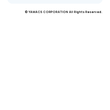
© YAMACS CORPORATION All Rights Reserved.