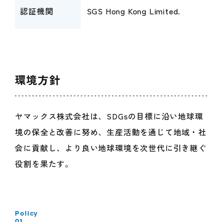
認証機関
SGS Hong Kong Limited.
環境方針
ヤマックス株式会社は、SDGsの目標に沿い地球環
境の保全と改善に努め、生産活動を通じて地域・社
会に貢献し、より良い地球環境を次世代に引き継ぐ
役割を果たす。
Policy
01