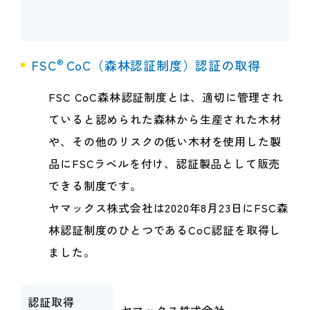
®
FSC
CoC（森林認証制度）認証の取得
FSC CoC森林認証制度とは、適切に管理され
ていると認められた森林から生産された木材
や、その他のリスクの低い木材を使用した製
品にFSCラベルを付け、認証製品として販売
できる制度です。
ヤマックス株式会社は2020年8月23日にFSC森
林認証制度のひとつであるCoC認証を取得し
ました。
認証取得
ヤマックス株式会社