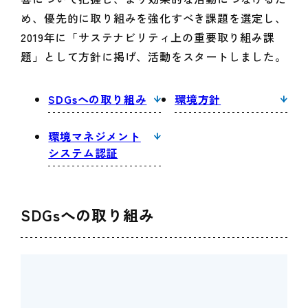
め、優先的に取り組みを強化すべき課題を選定し、
2019年に「サステナビリティ上の重要取り組み課
題」として方針に掲げ、活動をスタートしました。
SDGsへの取り組み
環境方針
環境マネジメント
システム認証
SDGsへの取り組み