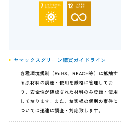
ヤマックスグリーン購買ガイドライン
各種環境規制（RoHS、REACH等）に抵触す
る原材料の調達・使用を厳格に管理してお
り、安全性が確認された材料のみ登録・使用
しております。また、お客様の個別の案件に
ついては迅速に調査・対応致します。