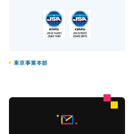
東京事業本部