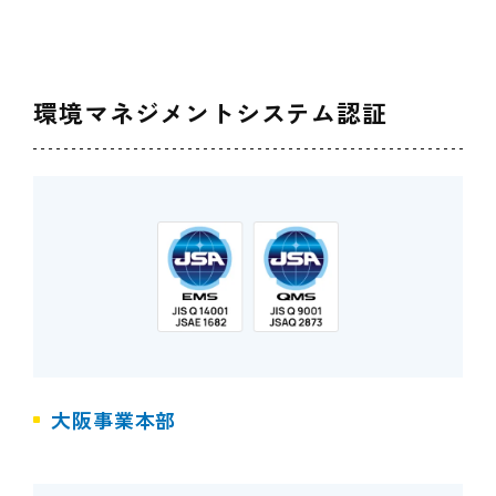
環境マネジメントシステム認証
大阪事業本部