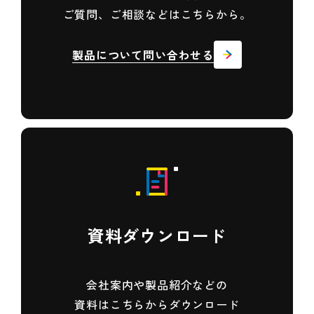
ご質問、ご相談などはこちらから。
製品について問い合わせる
資料ダウンロード
会社案内や製品紹介などの
資料は
こちらからダウンロード