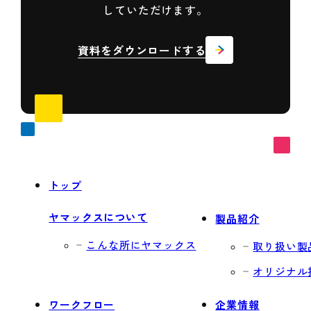
していただけます。
資料をダウンロードする
トップ
ヤマックスについて
製品紹介
こんな所にヤマックス
取り扱い製
オリジナル
ワークフロー
企業情報