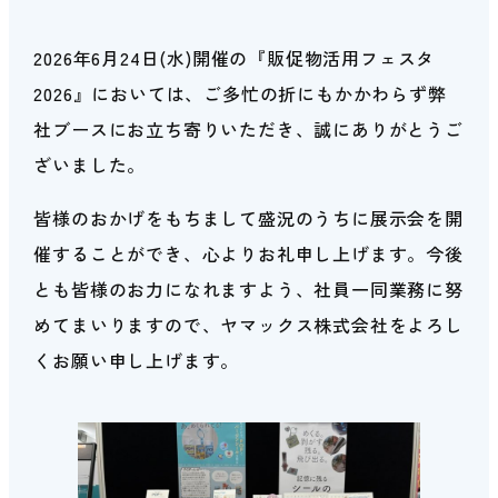
2026年6月24日(水)開催の『販促物活用フェスタ
2026』においては、ご多忙の折にもかかわらず弊
社ブースにお立ち寄りいただき、誠にありがとうご
ざいました。
皆様のおかげをもちまして盛況のうちに展示会を開
催することができ、心よりお礼申し上げます。今後
とも皆様のお力になれますよう、社員一同業務に努
めてまいりますので、ヤマックス株式会社をよろし
くお願い申し上げます。