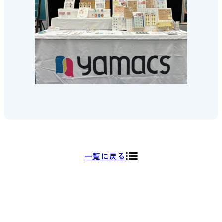
一覧に戻る