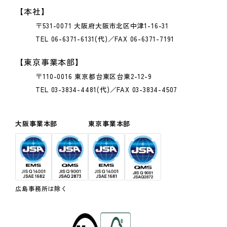
【本社】
〒531-0071 大阪府大阪市北区中津1-16-31
TEL 06-6371-6131(代)／FAX 06-6371-7191
【東京事業本部】
〒110-0016 東京都台東区台東2-12-9
TEL 03-3834-4481(代)／FAX 03-3834-4507
大阪事業本部
東京事業本部
広島事務所は除く