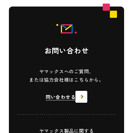
お問い合わせ
ヤマックスへのご質問、
または協力会社様はこちらから。
問い合わせる
ヤマックス製品に関する