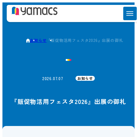
お知らせ
『販促物活用フェスタ2026』出展の御礼
2026.07.07
お知らせ
『販促物活用フェスタ2026』出展の御礼