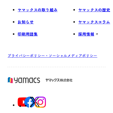
ヤマックスの取り組み
ヤマックスの歴史
お知らせ
ヤマックスコラム
印刷用語集
採用情報
プライバシーポリシー・ソーシャルメディアポリシー