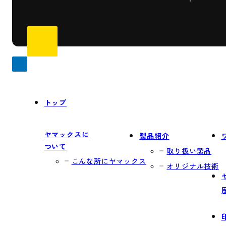
トップ
ヤマックスに
製品紹介
ついて
取り扱い製品
こんな所にヤマックス
オリジナル技術