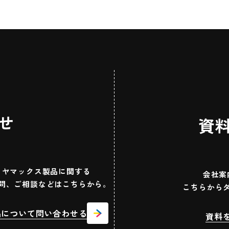
せ
資
ヤマックス製品に関する
会社案
問、ご相談などはこちらから。
こちらから
品について問い合わせる
資料