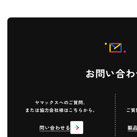
お問い合わ
ヤマックスへのご質問、
または協力会社様はこちらから。
ご質
問い合わせる
製