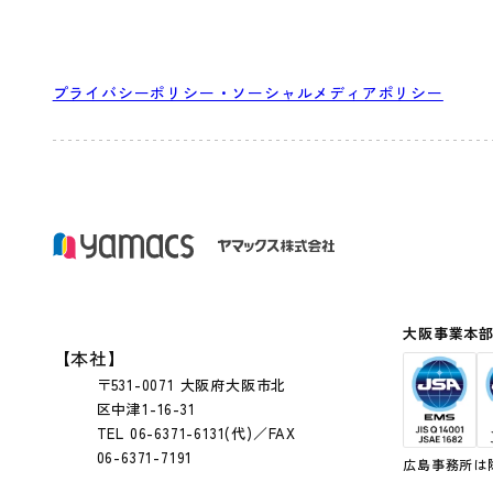
プライバシーポリシー・ソーシャルメディアポリシー
大阪事業本
【本社】
〒531-0071 大阪府大阪市北
区中津1-16-31
TEL 06-6371-6131(代)／FAX
06-6371-7191
広島事務所は