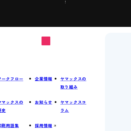
ワークフロー
企業情報
ヤマックスの
取り組み
ヤマックスの
お知らせ
ヤマックスコ
歴史
ラム
印刷用語集
採用情報