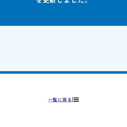
一覧に戻る