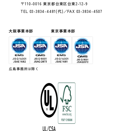
〒110-0016 東京都台東区台東2-12-9
TEL 03-3834-4481(代)／FAX 03-3834-4507
大阪事業本部
東京事業本部
広島事務所は除く