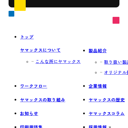
トップ
ヤマックスについて
製品紹介
こんな所にヤマックス
取り扱い製
オリジナル
ワークフロー
企業情報
ヤマックスの取り組み
ヤマックスの歴史
お知らせ
ヤマックスコラム
印刷用語集
採用情報