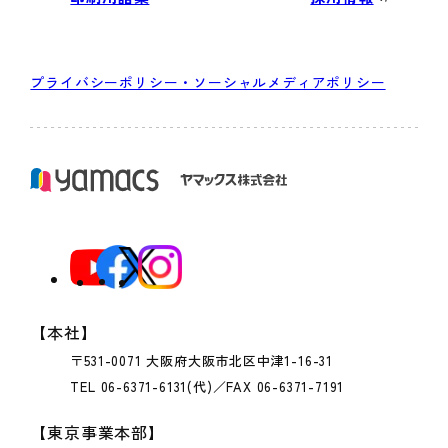
プライバシーポリシー・ソーシャルメディアポリシー
【本社】
〒531-0071 大阪府大阪市北区中津1-16-31
TEL 06-6371-6131(代)／FAX 06-6371-7191
【東京事業本部】