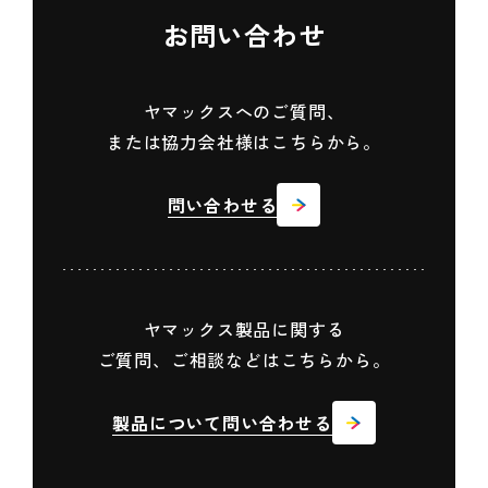
お問い合わせ
ヤマックスへのご質問、
または協力会社様はこちらから。
問い合わせる
ヤマックス製品に関する
ご質問、ご相談などはこちらから。
製品について問い合わせる