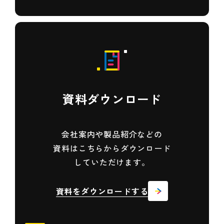
資料ダウンロード
会社案内や製品紹介などの
資料は
こちらからダウンロード
していただけます。
資料をダウンロードする