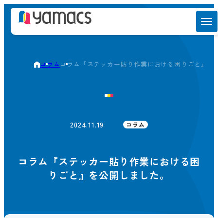
コラム
コラム『ステッカー貼り作業における困りごと』を
2024.11.19
コラム
コラム『ステッカー貼り作業における困
りごと』を公開しました。