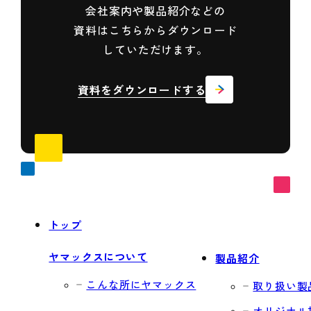
会社案内や製品紹介などの
資料は
こちらからダウンロード
していただけます。
資料をダウンロードする
トップ
ヤマックスについて
製品紹介
こんな所にヤマックス
取り扱い製
オリジナル