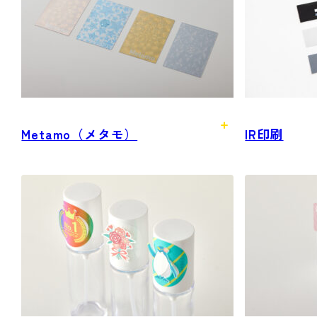
Metamo（メタモ）
IR印刷