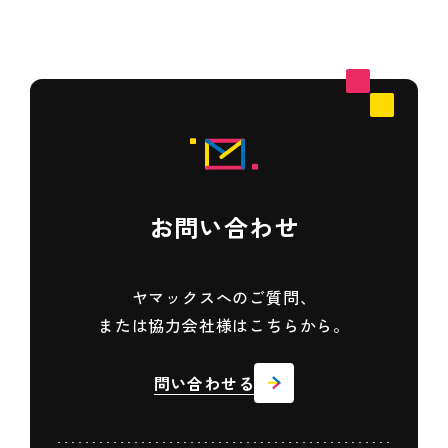
お問い合わせ
ヤマックスへのご質問、
または協力会社様はこちらから。
問い合わせる