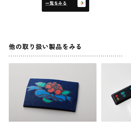
一覧をみる
他の取り扱い製品をみる