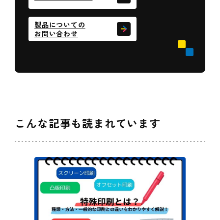
製品についての
お問い合わせ
こんな記事も読まれています