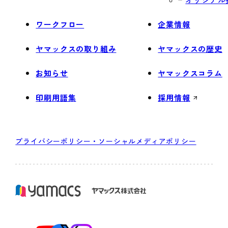
ワークフロー
企業情報
ヤマックスの取り組み
ヤマックスの歴史
お知らせ
ヤマックスコラム
印刷用語集
採用情報
プライバシーポリシー・ソーシャルメディアポリシー