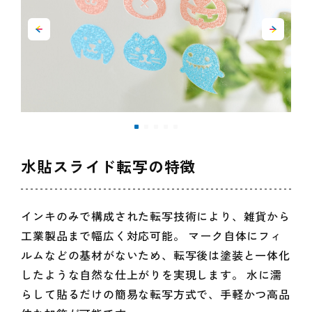
水貼スライド転写の特徴
インキのみで構成された転写技術により、雑貨から
工業製品まで幅広く対応可能。 マーク自体にフィ
ルムなどの基材がないため、転写後は塗装と一体化
したような自然な仕上がりを実現します。 水に濡
らして貼るだけの簡易な転写方式で、手軽かつ高品