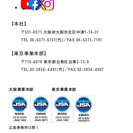
【本社】
〒531-0071 大阪府大阪市北区中津1-16-31
TEL 06-6371-6131(代)／FAX 06-6371-7191
【東京事業本部】
〒110-0016 東京都台東区台東2-12-9
TEL 03-3834-4481(代)／FAX 03-3834-4507
大阪事業本部
東京事業本部
広島事務所は除く