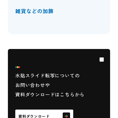
雑貨などの加飾
水貼スライド転写についての
お問い合わせや
資料ダウンロードはこちらから
資料ダウンロード