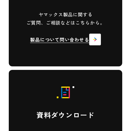
ヤマックス製品に関する
ご質問、ご相談などはこちらから。
製品について問い合わせる
資料ダウンロード