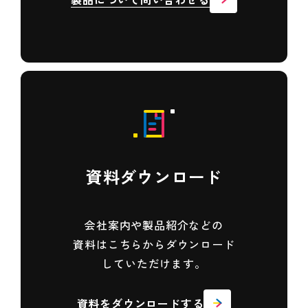
資料ダウンロード
会社案内や製品紹介などの
資料は
こちらからダウンロード
していただけます。
資料をダウンロードする