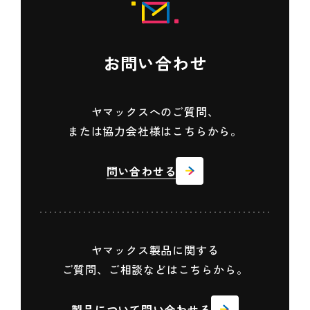
お問い合わせ
ヤマックスへのご質問、
または協力会社様はこちらから。
問い合わせる
ヤマックス製品に関する
ご質問、ご相談などはこちらから。
製品について問い合わせる