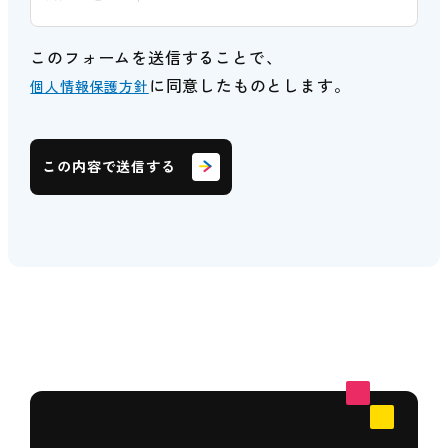
このフォームを送信することで、
に同意したものとします。
個人情報保護方針
この内容で送信する