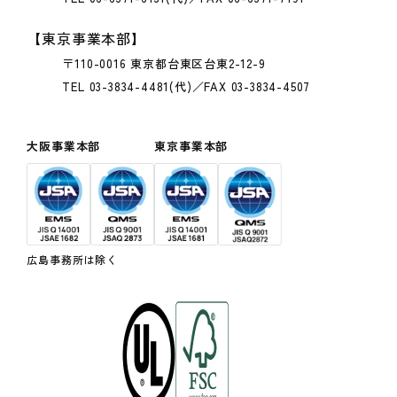
【東京事業本部】
〒110-0016 東京都台東区台東2-12-9
TEL 03-3834-4481(代)／FAX 03-3834-4507
大阪事業本部
東京事業本部
広島事務所は除く