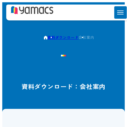
資料ダウンロード
会社案内
資料ダウンロード：会社案内