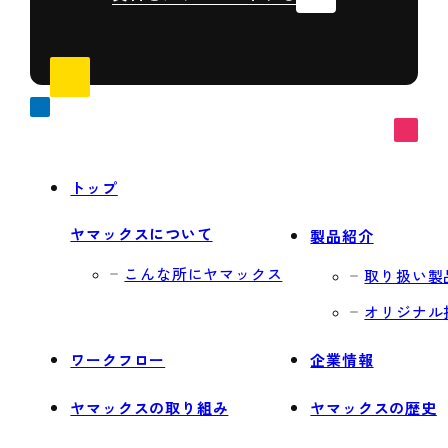
トップ
ヤマックスについて
製品紹介
こんな所にヤマックス
取り扱い製
オリジナル
ワークフロー
企業情報
ヤマックスの取り組み
ヤマックスの歴史