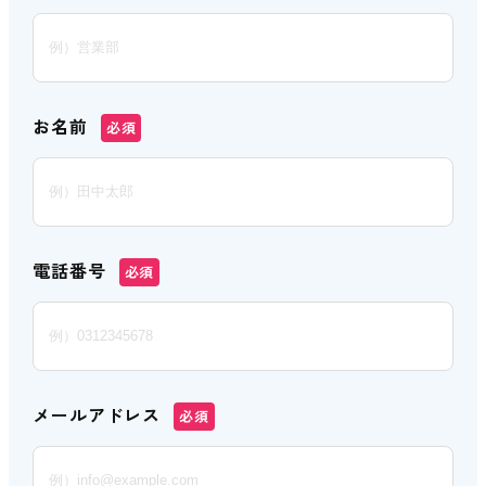
お名前
必須
電話番号
必須
メールアドレス
必須