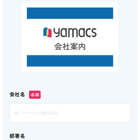
会社名
必須
部署名