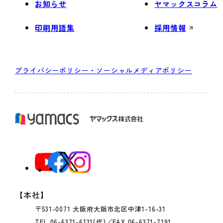
お知らせ
ヤマックスコラム
印刷用語集
採用情報
プライバシーポリシー・ソーシャルメディアポリシー
【本社】
〒531-0071 大阪府大阪市北区中津1-16-31
TEL 06-6371-6131(代)／FAX 06-6371-7191