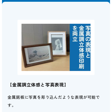
【金属調立体感と写真表現】
金属銘板に写真を彫り込んだような表現が可能で
す。