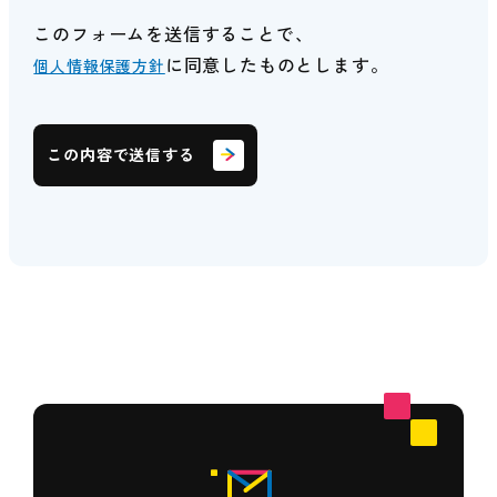
このフォームを送信することで、
に同意したものとします。
個人情報保護方針
この内容で送信する