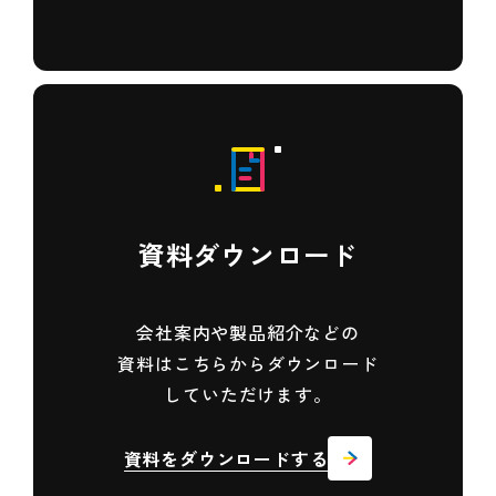
資料ダウンロード
会社案内や製品紹介などの
資料は
こちらからダウンロード
していただけます。
資料をダウンロードする