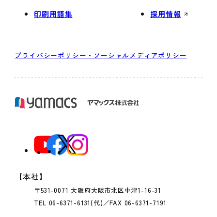
印刷用語集
採用情報
プライバシーポリシー・ソーシャルメディアポリシー
【本社】
〒531-0071 大阪府大阪市北区中津1-16-31
TEL 06-6371-6131(代)／FAX 06-6371-7191