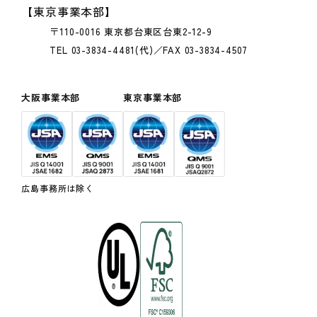
【東京事業本部】
〒110-0016 東京都台東区台東2-12-9
TEL 03-3834-4481(代)／FAX 03-3834-4507
大阪事業本部
東京事業本部
広島事務所は除く