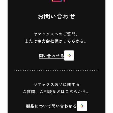
お問い合わせ
ヤマックスへのご質問、
または協力会社様はこちらから。
問い合わせる
ヤマックス製品に関する
ご質問、ご相談などはこちらから。
製品について問い合わせる