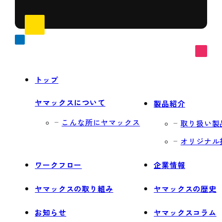
トップ
ヤマックスについて
製品紹介
こんな所にヤマックス
取り扱い製
オリジナル
ワークフロー
企業情報
ヤマックスの取り組み
ヤマックスの歴史
お知らせ
ヤマックスコラム