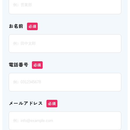
お名前
必須
電話番号
必須
メールアドレス
必須