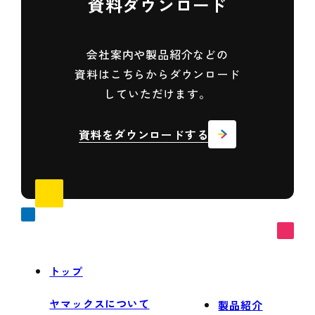
資料ダウンロード
会社案内や製品紹介などの
資料は
こちらからダウンロード
していただけます。
資料をダウンロードする
トップ
ヤマックスについて
製品紹介