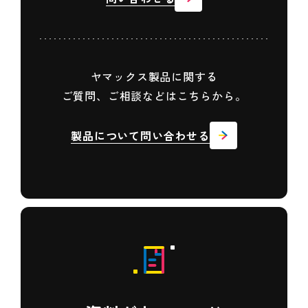
ヤマックス製品に関する
ご質問、ご相談などはこちらから。
製品について問い合わせる