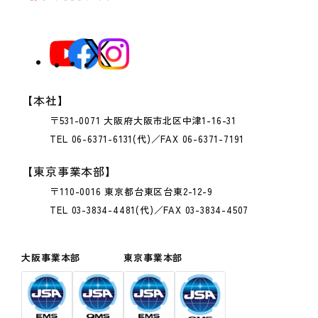
【本社】
〒531-0071 大阪府大阪市北区中津1-16-31
TEL 06-6371-6131(代)／FAX 06-6371-7191
【東京事業本部】
〒110-0016 東京都台東区台東2-12-9
TEL 03-3834-4481(代)／FAX 03-3834-4507
大阪事業本部
東京事業本部