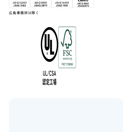
広島事務所は除く