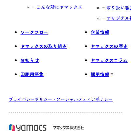
こんな所にヤマックス
取り扱い製
オリジナル
ワークフロー
企業情報
ヤマックスの取り組み
ヤマックスの歴史
お知らせ
ヤマックスコラム
印刷用語集
採用情報
プライバシーポリシー・ソーシャルメディアポリシー