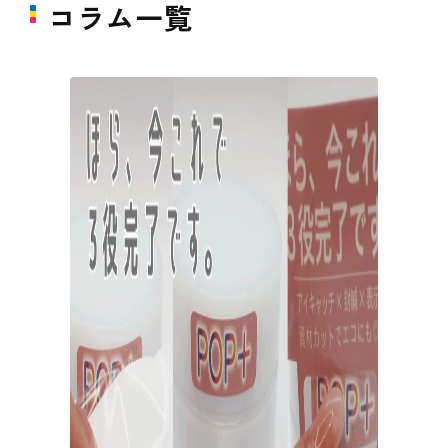
コラム一覧