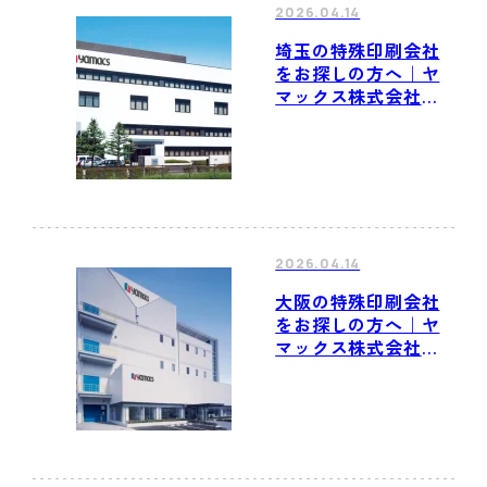
2026.04.14
埼玉の特殊印刷会社
をお探しの方へ｜ヤ
マックス株式会社
埼玉工場のご紹介
2026.04.14
大阪の特殊印刷会社
をお探しの方へ｜ヤ
マックス株式会社
大阪工場/新大阪工場
のご紹介