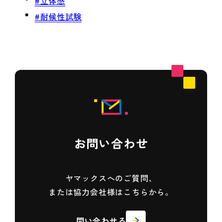
#立体感
#耐候性試験
お問い合わせ
ヤマックスへのご質問、
または協力会社様はこちらから。
問い合わせる