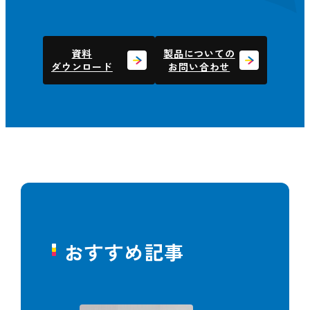
資料
製品についての
ダウンロード
お問い合わせ
おすすめ記事