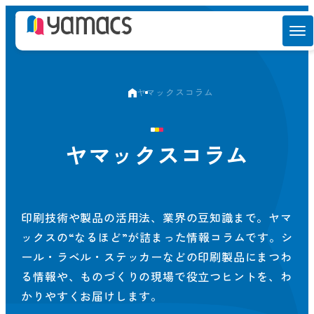
ヤマックスコラム
ヤマックスコラム
印刷技術や製品の活用法、業界の豆知識まで。ヤマ
ックスの“なるほど”が詰まった情報コラムです。シ
ール・ラベル・ステッカーなどの印刷製品にまつわ
る情報や、ものづくりの現場で役立つヒントを、わ
かりやすくお届けします。