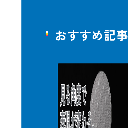
おすすめ記