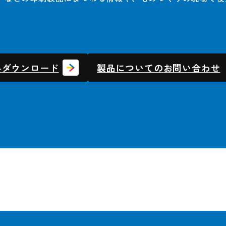
料
ダウンロード
製品についての
お問い合わせ