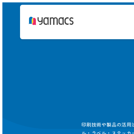
印刷技術や製品の活用
ル・ラベル・ステッカ