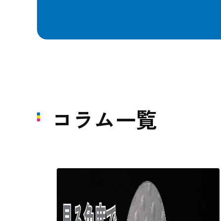
コラム一覧