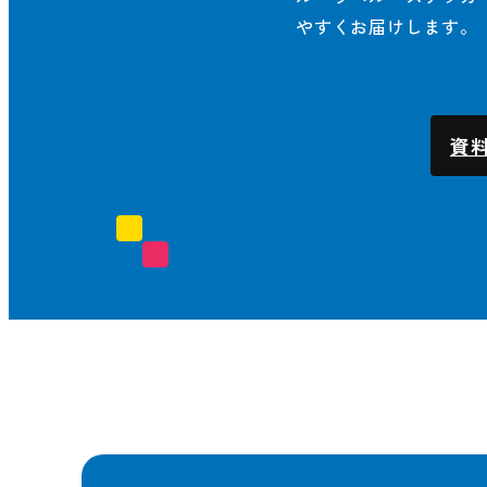
やすくお届けします。
資