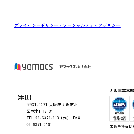
プライバシーポリシー・ソーシャルメディアポリシー
大阪事業本
【本社】
〒531-0071 大阪府大阪市北
区中津1-16-31
TEL 06-6371-6131(代)／FAX
06-6371-7191
広島事務所は