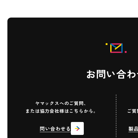
お問い合わ
ヤマックスへのご質問、
または協力会社様はこちらから。
ご質
問い合わせる
製