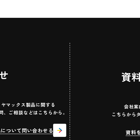
せ
資
ヤマックス製品に関する
会社案
問、ご相談などはこちらから。
こちらから
品について問い合わせる
資料