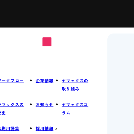
ワークフロー
企業情報
ヤマックスの
取り組み
ヤマックスの
お知らせ
ヤマックスコ
歴史
ラム
印刷用語集
採用情報