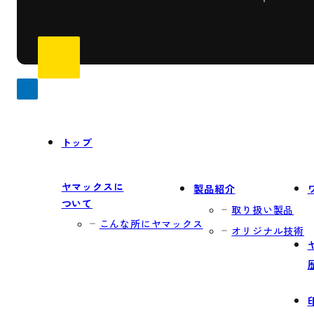
トップ
ヤマックスに
製品紹介
ついて
取り扱い製品
こんな所にヤマックス
オリジナル技術