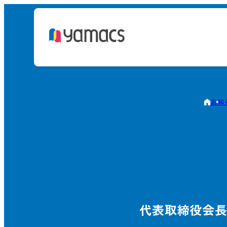
お知
代表取締役会