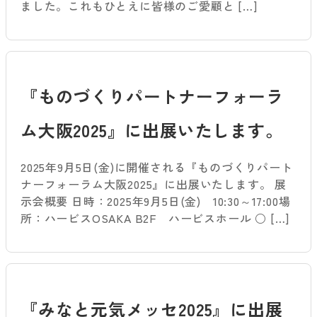
ました。これもひとえに皆様のご愛顧と […]
『ものづくりパートナーフォーラ
ム大阪2025』に出展いたします。
2025年9月5日(金)に開催される『ものづくりパート
ナーフォーラム大阪2025』に出展いたします。 展
示会概要 日時：2025年9月5日(金) 10:30～17:00場
所：ハービスOSAKA B2F ハービスホール ○ […]
『みなと元気メッセ2025』に出展