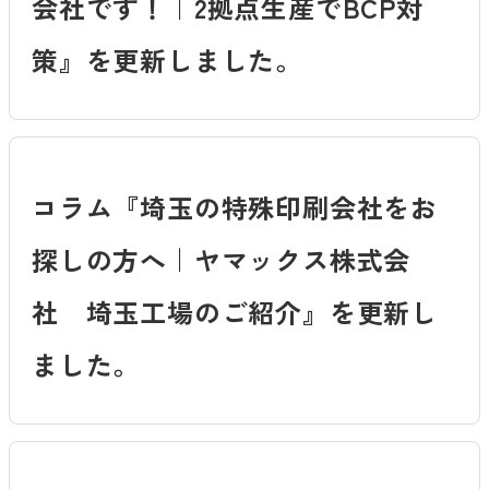
会社です！｜2拠点生産でBCP対
策』を更新しました。
コラム『埼玉の特殊印刷会社をお
探しの方へ｜ヤマックス株式会
社 埼玉工場のご紹介』を更新し
ました。