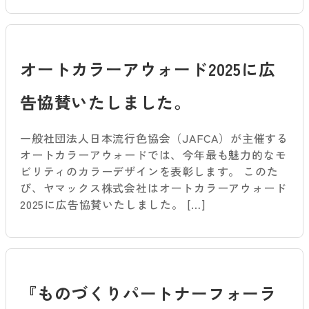
オートカラーアウォード2025に広
告協賛いたしました。
一般社団法人日本流行色協会（JAFCA）が主催する
オートカラーアウォードでは、今年最も魅力的なモ
ビリティのカラーデザインを表彰します。 このた
び、ヤマックス株式会社はオートカラーアウォード
2025に広告協賛いたしました。 […]
『ものづくりパートナーフォーラ