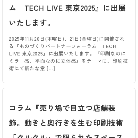
ム TECH LIVE 東京2025』に出展
いたします。
2025年11月20日(木曜日)、21日(金曜日)に開催され
る『ものづくりパートナーフォーラム TECH
LIVE 東京2025』に出展いたします。『印刷なのに
ミラー感、平面なのに立体感』をテーマに、印刷技
術にて新たな意 […]
コラム『売り場で目立つ店舗装
飾。動きと奥行きを生む印刷技術
「クルクル」で限られたスペース