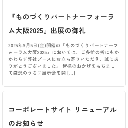
『ものづくりパートナーフォーラ
ム大阪2025』出展の御礼
2025年9月5日(金)開催の『ものづくりパートナーフ
ォーラム大阪2025』においては、ご多忙の折にもか
かわらず弊社ブースにお立ち寄りいただき、誠にあ
りがとうございました。 皆様のおかげをもちまし
て盛況のうちに展示会を開 […]
コーポレートサイト リニューアル
のお知らせ