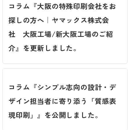
コラム『大阪の特殊印刷会社をお
探しの方へ｜ヤマックス株式会
社 大阪工場/新大阪工場のご紹
介』を更新しました。
コラム『シンプル志向の設計・デ
ザイン担当者に寄り添う「質感表
現印刷」』を公開しました。