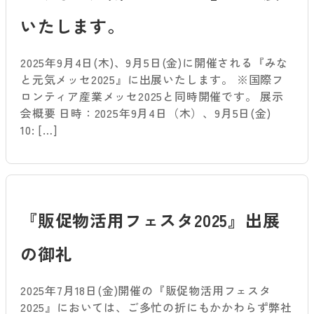
いたします。
2025年9月4日(木)、9月5日(金)に開催される『みな
と元気メッセ2025』に出展いたします。 ※国際フ
ロンティア産業メッセ2025と同時開催です。 展示
会概要 日時：2025年9月4日（木）、9月5日(金)
10: […]
『販促物活用フェスタ2025』出展
の御礼
2025年7月18日(金)開催の『販促物活用フェスタ
2025』においては、ご多忙の折にもかかわらず弊社