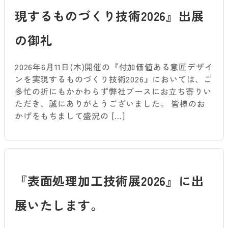
現するものづくり技術2026』出展
の御礼
2026年6月11日(木)開催の『付加価値ある意匠デザイ
ンを実現するものづくり技術2026』においては、ご
多忙の折にもかかわらず弊社ブースにお立ち寄りい
ただき、誠にありがとうございました。 皆様のお
かげをもちまして盛況の […]
『表面処理加工技術展2026』に出
展いたします。