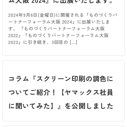
2024年9月6日(金曜日)に開催される『ものづくりパ
ートナーフォーラム大阪 2024』に出展いたしま
す。 『ものづくりパートナーフォーラム大阪
2022』『ものづくりパートナーフォーラム大阪
2023』に引き続き、3回目の […]
コラム『スクリーン印刷の調色に
ついてご紹介！【ヤマックス社員
に聞いてみた】』を公開しました