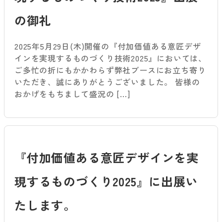
の御礼
2025年5月29日(木)開催の『付加価値ある意匠デザ
インを実現するものづくり技術2025』においては、
ご多忙の折にもかかわらず弊社ブースにお立ち寄り
いただき、誠にありがとうございました。 皆様の
おかげをもちまして盛況の […]
『付加価値ある意匠デザインを実
現するものづくり2025』に出展い
たします。