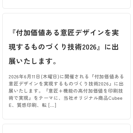
『付加価値ある意匠デザインを実
現するものづくり技術2026』に出
展いたします。
2026年6月11日(木曜日)に開催される『付加価値ある
意匠デザインを実現するものづくり技術2026』に出
展いたします。『意匠+機能の高付加価値を印刷技
術で実現』をテーマに、当社オリジナル商品Cubee
E、質感印刷、転 […]