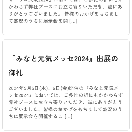
かわらず弊社ブースにお立ち寄りいただき、誠にあ
りがとうございました。 皆様のおかげをもちまし
て盛況のうちに展示会を開 […]
『みなと元気メッセ2024』出展の
御礼
2024年9月5日(木)、6日(金)開催の『みなと元気メ
ッセ2024』においては、ご多忙の折にもかかわらず
弊社ブースにお立ち寄りいただき、誠にありがとう
ございました。皆様のおかげをもちまして盛況のう
ちに展示会を開催するこ […]