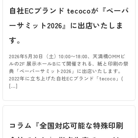
自社ECブランド tecocoが『ペーパ
ーサミット2026』に出店いたしま
す。
2026年5月30日（土）10:00〜18:00、天満橋OMMビ
ルの2F 展示ホールBにて開催される、紙と印刷の祭
典「ペーパーサミット2026」に出店いたします。
2022年に立ち上げた自社ECブランド「tecoco」(
[…]
コラム『全国対応可能な特殊印刷