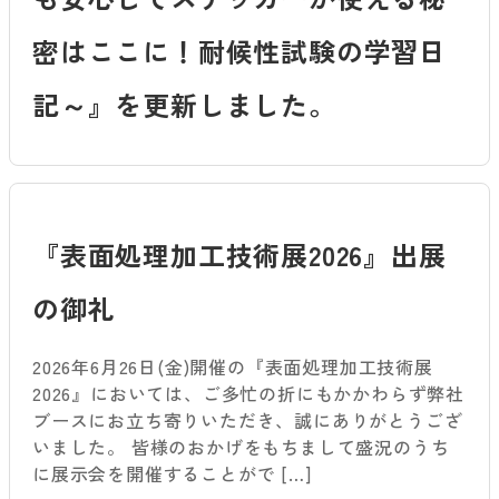
密はここに！耐候性試験の学習日
記～』を更新しました。
『表面処理加工技術展2026』出展
の御礼
2026年6月26日(金)開催の『表面処理加工技術展
2026』においては、ご多忙の折にもかかわらず弊社
ブースにお立ち寄りいただき、誠にありがとうござ
いました。 皆様のおかげをもちまして盛況のうち
に展示会を開催することがで […]