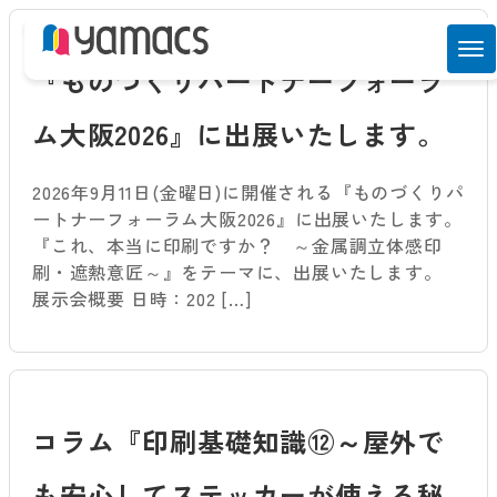
『ものづくりパートナーフォーラ
ム大阪2026』に出展いたします。
2026年9月11日(金曜日)に開催される『ものづくりパ
ートナーフォーラム大阪2026』に出展いたします。
『これ、本当に印刷ですか？ ～金属調立体感印
刷・遮熱意匠～』をテーマに、出展いたします。
展示会概要 日時：202 […]
コラム『印刷基礎知識⑫～屋外で
も安心してステッカーが使える秘