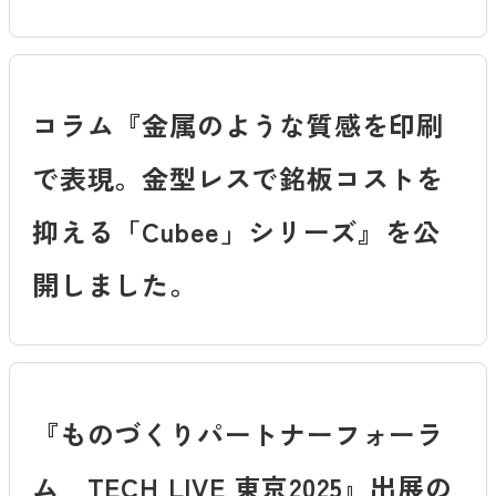
コラム『金属のような質感を印刷
で表現。金型レスで銘板コストを
抑える「Cubee」シリーズ』を公
開しました。
『ものづくりパートナーフォーラ
ム TECH LIVE 東京2025』出展の