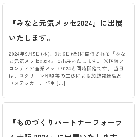
『みなと元気メッセ2024』に出展
いたします。
2024年9月5日(木)、9月6日(金)に開催される『みな
と元気メッセ2024』に出展いたします。 ※国際フ
ロンティア産業メッセ2024と同時開催です。 当日
は、スクリーン印刷等の工法による加飾関連製品
（ステッカー、パネ […]
『ものづくりパートナーフォーラ
ム大阪 2024』に出展いたします。