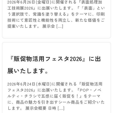
2026年6月26日(金曜日)に開催される『表面処理加
工技術展2026』に出展いたします。『「表面」とい
う選択肢で、常識を塗り替える』をテーマに、印刷
技術にて意匠性と機能性を両立し、新たな価値をご
提案いたします。 展示会 […]
『販促物活用フェスタ2026』に出
展いたします。
2026年6月24日(水曜日)に開催される『販促物活用
フェスタ2026』に出展いたします。『POP・ノベ
ルティ・チラシで五感に届く販促を！』をテーマ
に、商品の魅力を引き出すシール商品をご紹介いた
します。 展示会概要 日時 […]