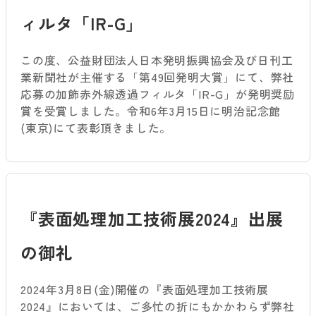
ィルタ「IR-G」
この度、公益財団法人日本発明振興協会及び日刊工
業新聞社が主催する「第49回発明大賞」にて、弊社
応募の加飾赤外線透過フィルタ「IR-G」が発明奨励
賞を受賞しました。令和6年3月15日に明治記念館
(東京)にて表彰頂きました。
『表面処理加工技術展2024』出展
の御礼
2024年3月8日(金)開催の『表面処理加工技術展
2024』においては、ご多忙の折にもかかわらず弊社