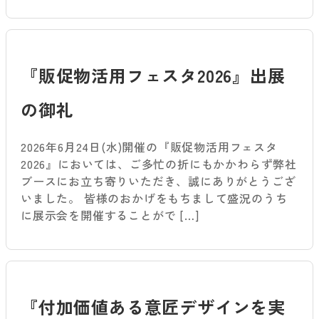
『販促物活用フェスタ2026』出展
の御礼
2026年6月24日(水)開催の『販促物活用フェスタ
2026』においては、ご多忙の折にもかかわらず弊社
ブースにお立ち寄りいただき、誠にありがとうござ
いました。 皆様のおかげをもちまして盛況のうち
に展示会を開催することがで […]
『付加価値ある意匠デザインを実