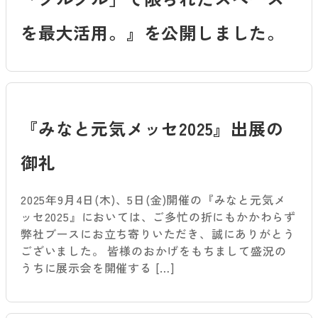
を最大活用。』を公開しました。
『みなと元気メッセ2025』出展の
御礼
2025年9月4日(木)、5日(金)開催の『みなと元気メ
ッセ2025』においては、ご多忙の折にもかかわらず
弊社ブースにお立ち寄りいただき、誠にありがとう
ございました。 皆様のおかげをもちまして盛況の
うちに展示会を開催する […]