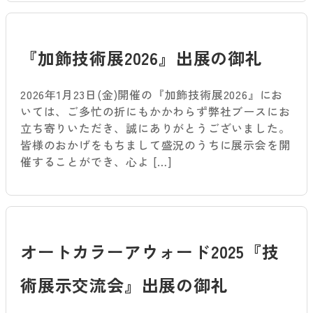
『加飾技術展2026』出展の御礼
2026年1月23日(金)開催の『加飾技術展2026』にお
いては、ご多忙の折にもかかわらず弊社ブースにお
立ち寄りいただき、誠にありがとうございました。
皆様のおかげをもちまして盛況のうちに展示会を開
催することができ、心よ […]
オートカラーアウォード2025『技
術展示交流会』出展の御礼