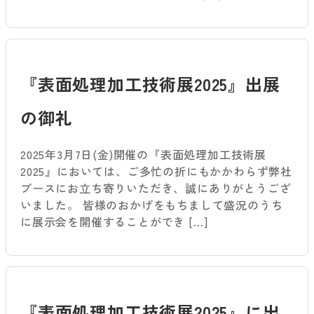
『表面処理加工技術展2025』出展
の御礼
2025年3月7日(金)開催の『表面処理加工技術展
2025』においては、ご多忙の折にもかかわらず弊社
ブースにお立ち寄りいただき、誠にありがとうござ
いました。 皆様のおかげをもちまして盛況のうち
に展示会を開催することができ […]
『表面処理加工技術展2025』に出