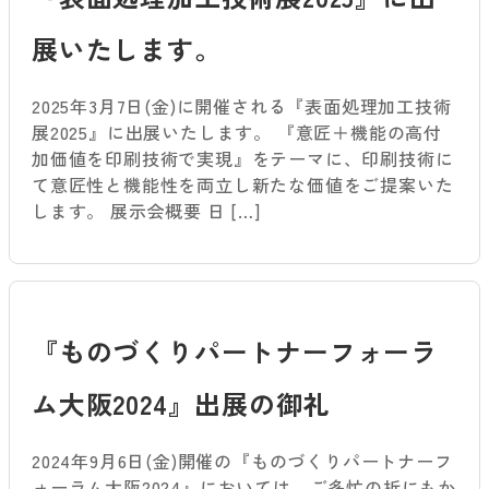
展いたします。
2025年3月7日(金)に開催される『表面処理加工技術
展2025』に出展いたします。 『意匠＋機能の高付
加価値を印刷技術で実現』をテーマに、印刷技術に
て意匠性と機能性を両立し新たな価値をご提案いた
します。 展示会概要 日 […]
『ものづくりパートナーフォーラ
ム大阪2024』出展の御礼
2024年9月6日(金)開催の『ものづくりパートナーフ
ォーラム大阪2024』においては、ご多忙の折にもか