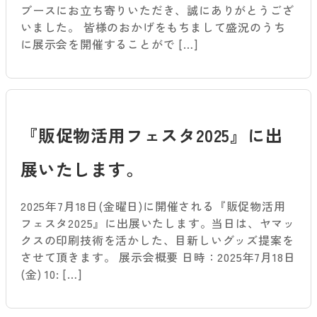
ブースにお立ち寄りいただき、誠にありがとうござ
いました。 皆様のおかげをもちまして盛況のうち
に展示会を開催することがで […]
『販促物活用フェスタ2025』に出
展いたします。
2025年7月18日(金曜日)に開催される『販促物活用
フェスタ2025』に出展いたします。当日は、ヤマッ
クスの印刷技術を活かした、目新しいグッズ提案を
させて頂きます。 展示会概要 日時：2025年7月18日
(金) 10: […]