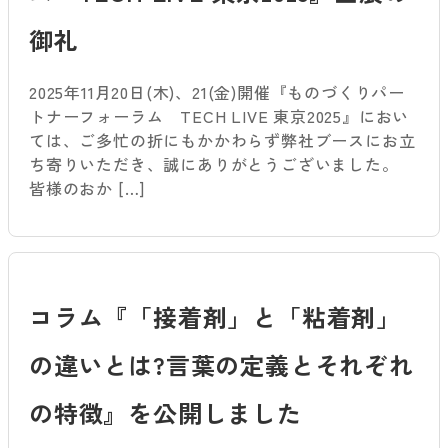
御礼
2025年11月20日(木)、21(金)開催『ものづくりパー
トナーフォーラム TECH LIVE 東京2025』におい
ては、ご多忙の折にもかかわらず弊社ブースにお立
ち寄りいただき、誠にありがとうございました。
皆様のおか […]
コラム『「接着剤」と「粘着剤」
の違いとは?言葉の定義とそれぞれ
の特徴』を公開しました