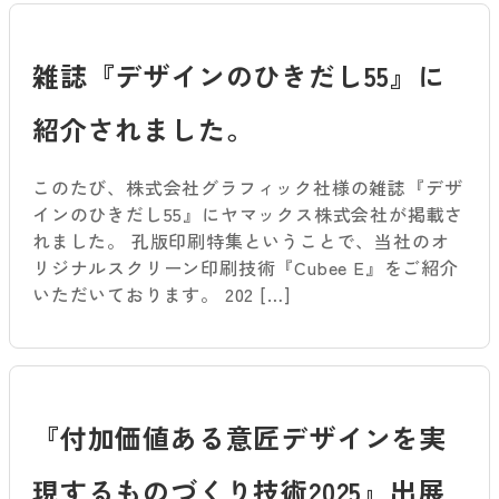
雑誌『デザインのひきだし55』に
紹介されました。
このたび、株式会社グラフィック社様の雑誌『デザ
インのひきだし55』にヤマックス株式会社が掲載さ
れました。 孔版印刷特集ということで、当社のオ
リジナルスクリーン印刷技術『Cubee E』をご紹介
いただいております。 202 […]
『付加価値ある意匠デザインを実
現するものづくり技術2025』出展