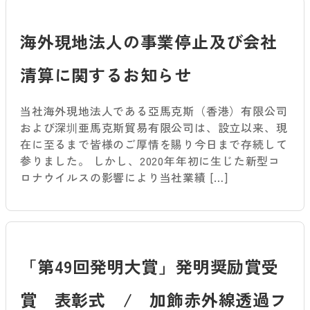
海外現地法人の事業停止及び会社
清算に関するお知らせ
当社海外現地法人である亞馬克斯（香港）有限公司
および深圳亜馬克斯貿易有限公司は、設立以来、現
在に至るまで皆様のご厚情を賜り今日まで存続して
参りました。 しかし、2020年年初に生じた新型コ
ロナウイルスの影響により当社業績 […]
「第49回発明大賞」発明奨励賞受
賞 表彰式 / 加飾赤外線透過フ