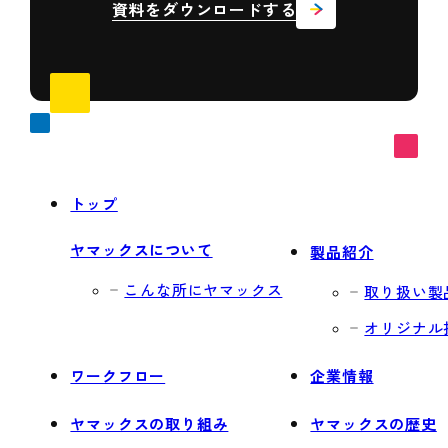
資料をダウンロードする
トップ
ヤマックスについて
製品紹介
こんな所にヤマックス
取り扱い製
オリジナル
ワークフロー
企業情報
ヤマックスの取り組み
ヤマックスの歴史