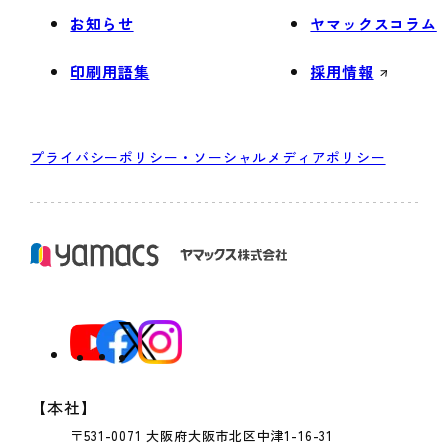
お知らせ
ヤマックスコラム
印刷用語集
採用情報
プライバシーポリシー・ソーシャルメディアポリシー
【本社】
〒531-0071 大阪府大阪市北区中津1-16-31