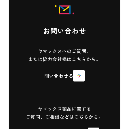
お問い合わせ
ヤマックスへのご質問、
または協力会社様はこちらから。
問い合わせる
ヤマックス製品に関する
ご質問、ご相談などはこちらから。