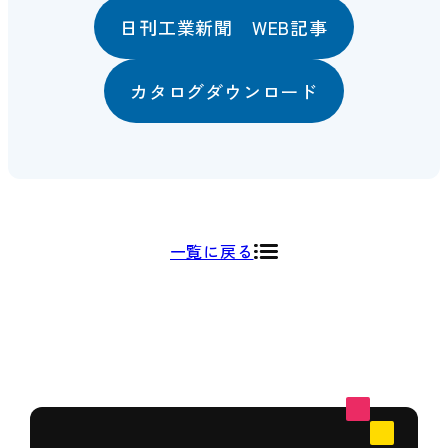
日刊工業新聞 WEB記事
カタログダウンロード
一覧に戻る