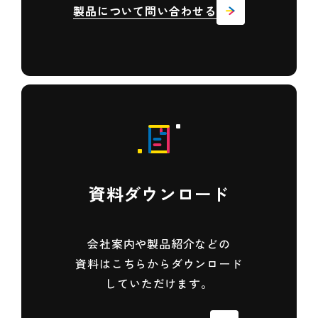
製品について問い合わせる
資料ダウンロード
会社案内や製品紹介などの
資料は
こちらからダウンロード
していただけます。