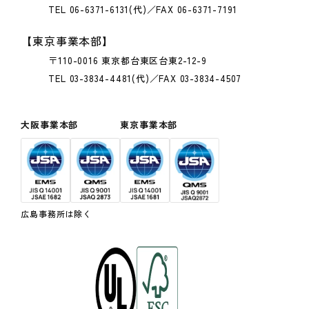
TEL 06-6371-6131(代)／FAX 06-6371-7191
【東京事業本部】
〒110-0016 東京都台東区台東2-12-9
TEL 03-3834-4481(代)／FAX 03-3834-4507
大阪事業本部
東京事業本部
広島事務所は除く