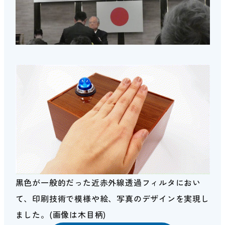
黒色が一般的だった近赤外線透過フィルタにおい
て、印刷技術で模様や絵、写真のデザインを実現し
ました。(画像は木目柄)