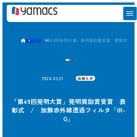
お知らせ
「第49回発明大賞」発明奨励賞受賞 表彰式 / 
2024.03.21
お知らせ
「第49回発明大賞」発明奨励賞受賞 表
彰式 / 加飾赤外線透過フィルタ「IR-
G」