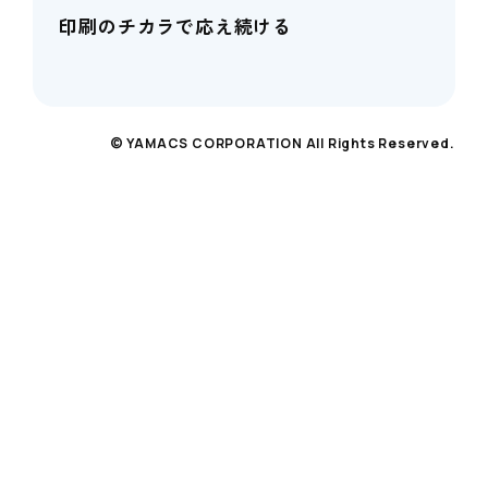
印刷のチカラで応え続ける
© YAMACS CORPORATION All Rights Reserved.